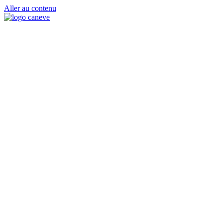
Aller au contenu