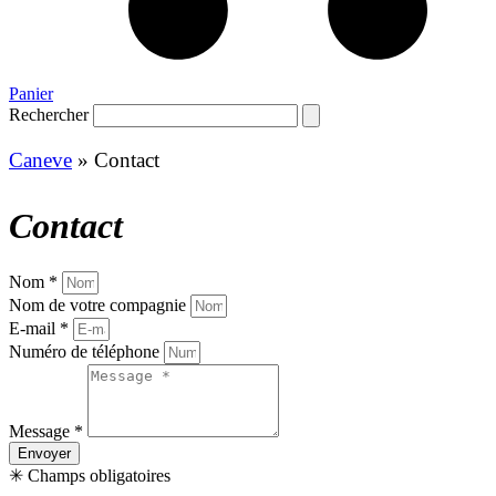
Panier
Rechercher
Caneve
»
Contact
Contact
Nom *
Nom de votre compagnie
E-mail *
Numéro de téléphone
Message *
Envoyer
✳ Champs obligatoires