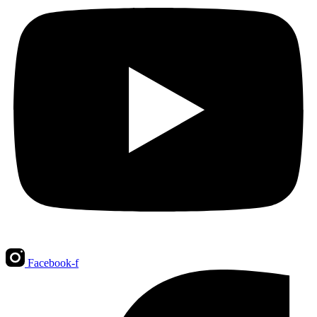
Facebook-f