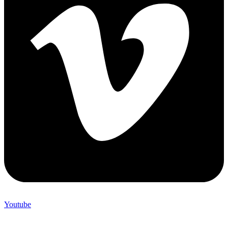
Youtube