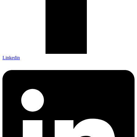
Linkedin