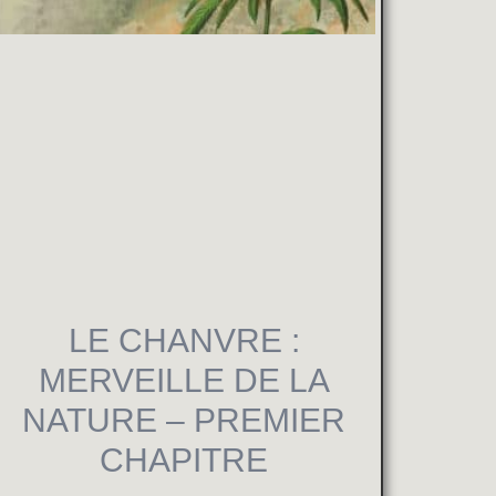
LE CHANVRE :
MERVEILLE DE LA
NATURE – PREMIER
CHAPITRE