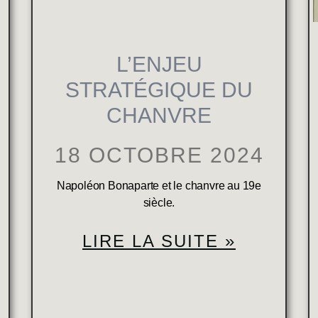
L’ENJEU
STRATÉGIQUE DU
CHANVRE
18 OCTOBRE 2024
Napoléon Bonaparte et le chanvre au 19e
siècle.
LIRE LA SUITE »