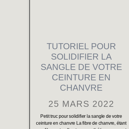
TUTORIEL POUR
SOLIDIFIER LA
SANGLE DE VOTRE
CEINTURE EN
CHANVRE
25 MARS 2022
Petit truc pour solidifier la sangle de votre
ceinture en chanvre La fibre de chanvre, étant