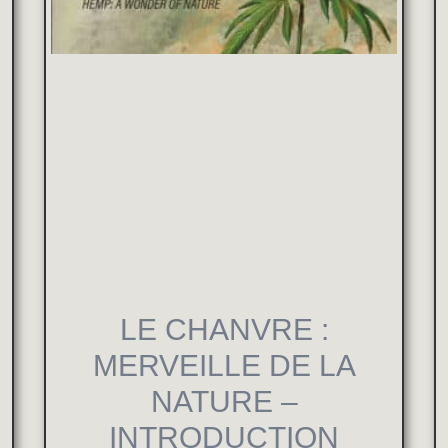
LE CHANVRE :
MERVEILLE DE LA
NATURE –
INTRODUCTION