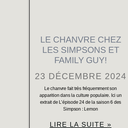
LE CHANVRE CHEZ
LES SIMPSONS ET
FAMILY GUY!
23 DÉCEMBRE 2024
Le chanvre fait très fréquemment son
apparition dans la culture populaire. Ici un
extrait de L’épisode 24 de la saison 6 des
Simpson : Lemon
LIRE LA SUITE »