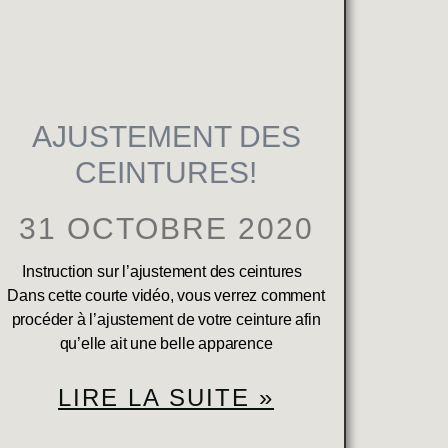
AJUSTEMENT DES
CEINTURES!
31 OCTOBRE 2020
Instruction sur l’ajustement des ceintures
Dans cette courte vidéo, vous verrez comment
procéder à l’ajustement de votre ceinture afin
qu’elle ait une belle apparence
LIRE LA SUITE »