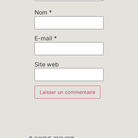
Nom
*
E-mail
*
Site web