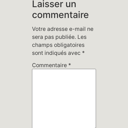
Laisser un
commentaire
Votre adresse e-mail ne
sera pas publiée.
Les
champs obligatoires
sont indiqués avec
*
Commentaire
*