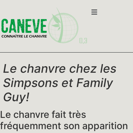
Le chanvre chez les
Simpsons et Family
Guy!
Le chanvre fait très
fréquemment son apparition