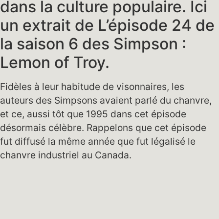
dans la culture populaire. Ici
un extrait de L’épisode 24 de
la saison 6 des Simpson :
Lemon of Troy.
Fidèles à leur habitude de visonnaires, les
auteurs des Simpsons avaient parlé du chanvre,
et ce, aussi tôt que 1995 dans cet épisode
désormais célèbre. Rappelons que cet épisode
fut diffusé la même année que fut légalisé le
chanvre industriel au Canada.