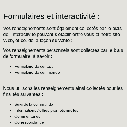
Formulaires et interactivité :
Vos renseignements sont également collectés par le biais
de l’interactivité pouvant s’établir entre vous et notre site
Web, et ce, de la façon suivante :
Vos renseignements personnels sont collectés par le biais
de formulaire, à savoir :
Formulaire de contact
Formulaire de commande
Nous utilisons les renseignements ainsi collectés pour les
finalités suivantes :
Suivi de la commande
Informations / offres promotionnelles
Commentaires
Correspondance