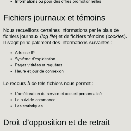
Informations ou pour des offres promotionnelles
Fichiers journaux et témoins
Nous recueillons certaines informations par le biais de
fichiers journaux (
log file
) et de fichiers témoins (
cookies
).
Il s’agit principalement des informations suivantes :
Adresse IP
Système d’exploitation
Pages visitées et requêtes
Heure et jour de connexion
Le recours à de tels fichiers nous permet :
L’amélioration du service et accueil personnalisé
Le suivi de commande
Les statistiques
Droit d’opposition et de retrait