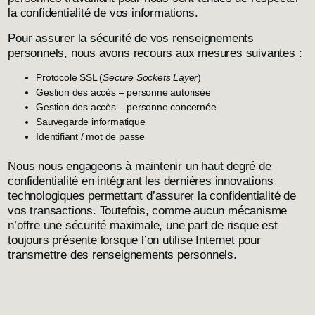
la confidentialité de vos informations.
Pour assurer la sécurité de vos renseignements
personnels, nous avons recours aux mesures suivantes :
Protocole SSL (
Secure Sockets Layer
)
Gestion des accès – personne autorisée
Gestion des accès – personne concernée
Sauvegarde informatique
Identifiant / mot de passe
Nous nous engageons à maintenir un haut degré de
confidentialité en intégrant les dernières innovations
technologiques permettant d’assurer la confidentialité de
vos transactions. Toutefois, comme aucun mécanisme
n’offre une sécurité maximale, une part de risque est
toujours présente lorsque l’on utilise Internet pour
transmettre des renseignements personnels.