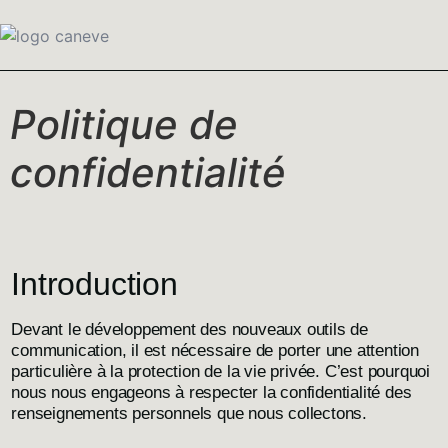
Politique de
confidentialité
Introduction
Devant le développement des nouveaux outils de
communication, il est nécessaire de porter une attention
particulière à la protection de la vie privée. C’est pourquoi
nous nous engageons à respecter la confidentialité des
renseignements personnels que nous collectons.