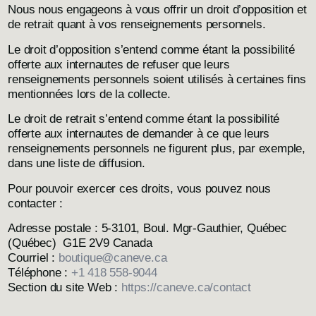
Nous nous engageons à vous offrir un droit d’opposition et
de retrait quant à vos renseignements personnels.
Le droit d’opposition s’entend comme étant la possibilité
offerte aux internautes de refuser que leurs
renseignements personnels soient utilisés à certaines fins
mentionnées lors de la collecte.
Le droit de retrait s’entend comme étant la possibilité
offerte aux internautes de demander à ce que leurs
renseignements personnels ne figurent plus, par exemple,
dans une liste de diffusion.
Pour pouvoir exercer ces droits, vous pouvez nous
contacter :
Adresse postale : 5-3101, Boul. Mgr-Gauthier, Québec
(Québec) G1E 2V9 Canada
Courriel :
boutique@caneve.ca
Téléphone :
+1 418 558-9044
Section du site Web :
https://caneve.ca/contact