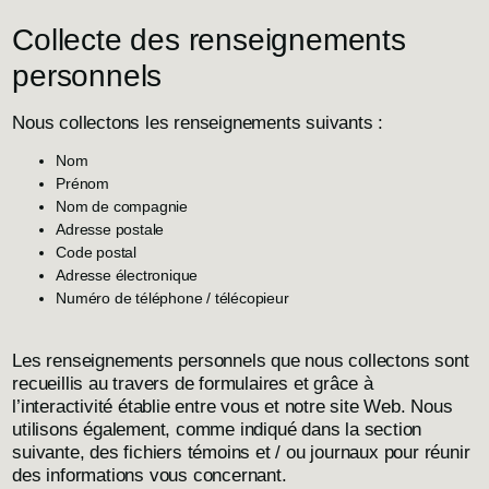
Collecte des renseignements
personnels
Nous collectons les renseignements suivants :
Nom
Prénom
Nom de compagnie
Adresse postale
Code postal
Adresse électronique
Numéro de téléphone / télécopieur
Les renseignements personnels que nous collectons sont
recueillis au travers de formulaires et grâce à
l’interactivité établie entre vous et notre site Web. Nous
utilisons également, comme indiqué dans la section
suivante, des fichiers témoins et / ou journaux pour réunir
des informations vous concernant.