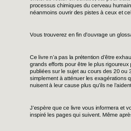
processus chimiques du cerveau humain,
néanmoins ouvrir des pistes à ceux et cel
Vous trouverez en fin d’ouvrage un glossair
Ce livre n’a pas la prétention d’être exha
grands efforts pour être le plus rigoureux 
publiées sur le sujet au cours des 20 ou 
simplement à atténuer les exagérations qui
nuisent à leur cause plus qu’ils ne l’aiden
J’espère que ce livre vous informera et vo
inspiré les pages qui suivent. Même aprè