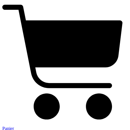
Panier