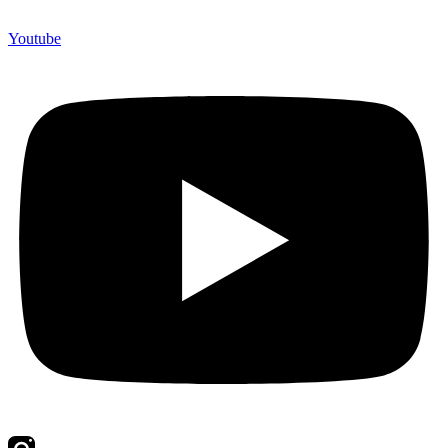
Youtube