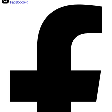
Facebook-f