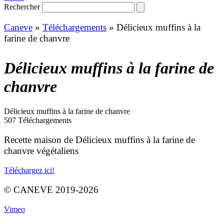
Rechercher
Caneve
»
Téléchargements
»
Délicieux muffins à la
farine de chanvre
Délicieux muffins à la farine de
chanvre
Délicieux muffins à la farine de chanvre
507
Téléchargements
Recette maison de Délicieux muffins à la farine de
chanvre végétaliens
Téléchargez ici!
© CANEVE 2019-2026
Vimeo