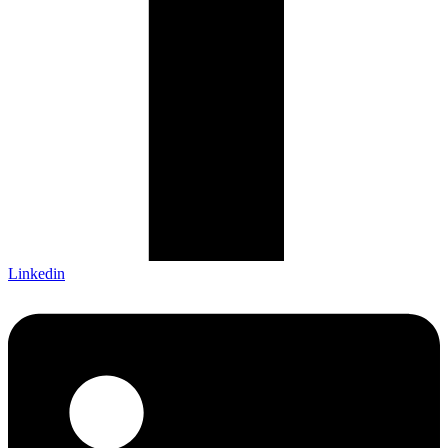
Linkedin