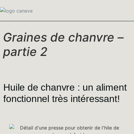
Graines de chanvre –
partie 2
Huile de chanvre : un aliment
fonctionnel très intéressant!