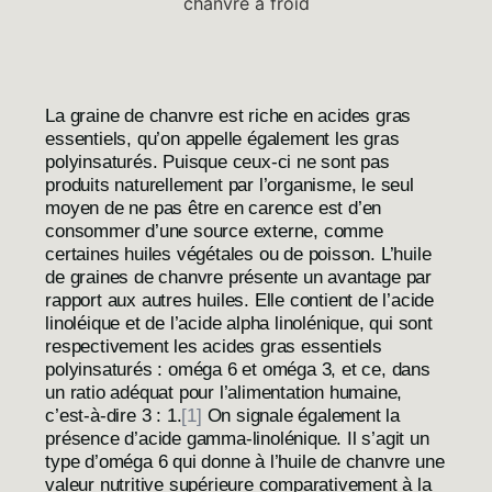
La graine de chanvre est riche en acides gras
essentiels, qu’on appelle également les gras
polyinsaturés. Puisque ceux-ci ne sont pas
produits naturellement par l’organisme, le seul
moyen de ne pas être en carence est d’en
consommer d’une source externe, comme
certaines huiles végétales ou de poisson. L’huile
de graines de chanvre présente un avantage par
rapport aux autres huiles. Elle contient de l’acide
linoléique et de l’acide alpha linolénique, qui sont
respectivement les acides gras essentiels
polyinsaturés : oméga 6 et oméga 3, et ce, dans
un ratio adéquat pour l’alimentation humaine,
c’est-à-dire
3 : 1
.
[1]
On signale également la
présence d’acide gamma-linolénique. Il s’agit un
type d’oméga 6 qui donne à l’huile de chanvre une
valeur nutritive supérieure comparativement à la