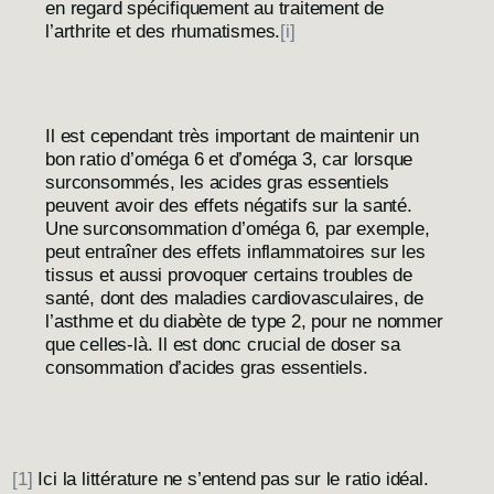
en regard spécifiquement au traitement de
l’arthrite et des rhumatismes.
[i]
Il est cependant très important de maintenir un
bon ratio d’oméga 6 et d’oméga 3, car lorsque
surconsommés, les acides gras essentiels
peuvent avoir des effets négatifs sur la santé.
Une surconsommation d’oméga 6, par exemple,
peut entraîner des effets inflammatoires sur les
tissus et aussi provoquer certains troubles de
santé, dont des maladies cardiovasculaires, de
l’asthme et du diabète de type 2, pour ne nommer
que celles-là. Il est donc crucial de doser sa
consommation d’acides gras essentiels.
[1]
Ici la littérature ne s’entend pas sur le ratio idéal.