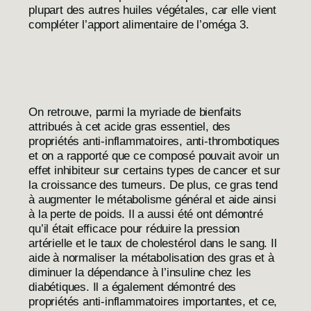
plupart des autres huiles végétales, car elle vient
compléter l’apport alimentaire de l’oméga 3.
On retrouve, parmi la myriade de bienfaits
attribués à cet acide gras essentiel, des
propriétés anti-inflammatoires, anti-thrombotiques
et on a rapporté que ce composé pouvait avoir un
effet inhibiteur sur certains types de cancer et sur
la croissance des tumeurs. De plus, ce gras tend
à augmenter le métabolisme général et aide ainsi
à la perte de poids. Il a aussi été ont démontré
qu’il était efficace pour réduire la pression
artérielle et le taux de cholestérol dans le sang. Il
aide à normaliser la métabolisation des gras et à
diminuer la dépendance à l’insuline chez les
diabétiques. Il a également démontré des
propriétés anti-inflammatoires importantes, et ce,