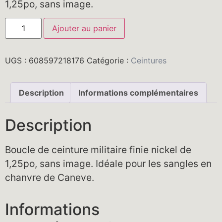
1,25po, sans image.
Ajouter au panier
UGS :
608597218176
Catégorie :
Ceintures
Description
Informations complémentaires
Description
Boucle de ceinture militaire finie nickel de
1,25po, sans image. Idéale pour les sangles en
chanvre de Caneve.
Informations