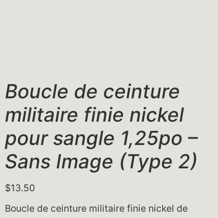
Boucle de ceinture
militaire finie nickel
pour sangle 1,25po –
Sans Image (Type 2)
$
13.50
Boucle de ceinture militaire finie nickel de