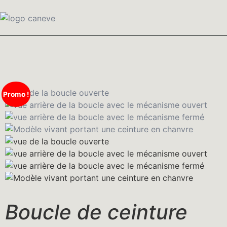
Promo !
Boucle de ceinture