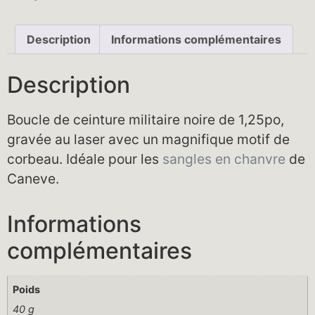
Description
Informations complémentaires
Description
Boucle de ceinture militaire noire de 1,25po,
gravée au laser avec un magnifique motif de
corbeau. Idéale pour les
sangles en chanvre
de
Caneve.
Informations
complémentaires
Poids
40 g