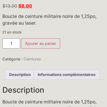
$
13.00
$
8.00
Boucle de ceinture militaire noire de 1,25po,
gravée au laser.
21 en stock
Ajouter au panier
Catégorie :
Ceintures
Description
Informations complémentaires
Description
Boucle de ceinture militaire noire de 1,25po,