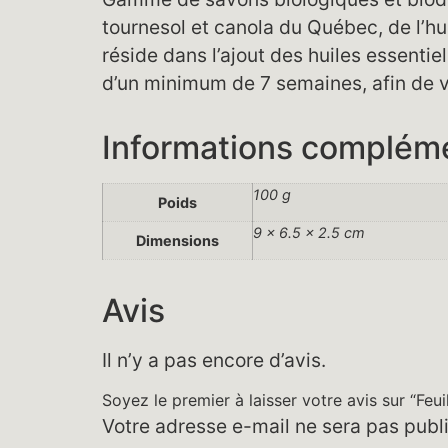
tournesol et canola du Québec, de l’hu
réside dans l’ajout des huiles essenti
d’un minimum de 7 semaines, afin de v
Informations complém
100 g
Poids
9 × 6.5 × 2.5 cm
Dimensions
Avis
Il n’y a pas encore d’avis.
Soyez le premier à laisser votre avis sur “Feui
Votre adresse e-mail ne sera pas publ