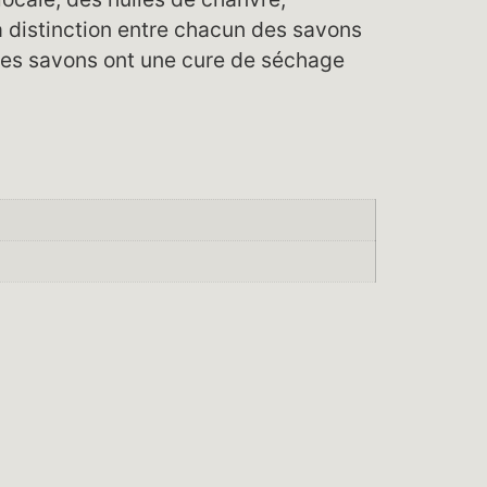
a distinction entre chacun des savons
. Les savons ont une cure de séchage