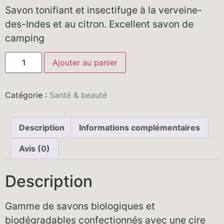
Savon tonifiant et insectifuge à la verveine-
des-Indes et au citron. Excellent savon de
camping
Ajouter au panier
Catégorie :
Santé & beauté
Description
Informations complémentaires
Avis (0)
Description
Gamme de savons biologiques et
biodégradables confectionnés avec une cire