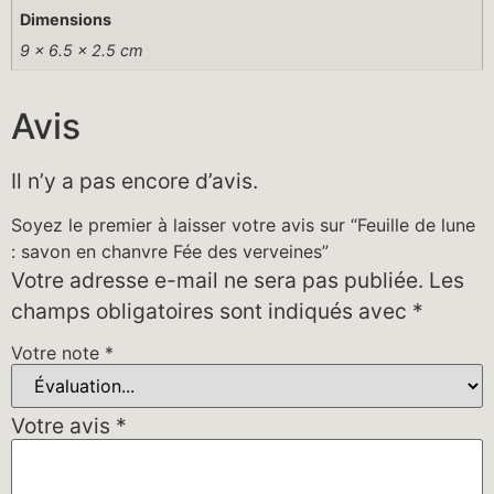
Dimensions
9 × 6.5 × 2.5 cm
Avis
Il n’y a pas encore d’avis.
Soyez le premier à laisser votre avis sur “Feuille de lune
: savon en chanvre Fée des verveines”
Votre adresse e-mail ne sera pas publiée.
Les
champs obligatoires sont indiqués avec
*
Votre note
*
Votre avis
*