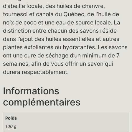
d’abeille locale, des huiles de chanvre,
tournesol et canola du Québec, de l’huile de
noix de coco et une eau de source locale. La
distinction entre chacun des savons réside
dans l’ajout des huiles essentielles et autres
plantes exfoliantes ou hydratantes. Les savons
ont une cure de séchage d’un minimum de 7
semaines, afin de vous offrir un savon qui
durera respectablement.
Informations
complémentaires
Poids
100 g