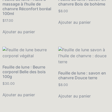
massage à l’huile de
chanvre Bois de bohème
chanvre Réconfort boréal
$
8.00
100ml
$
17.00
Ajouter au panier
Ajouter au panier
Feuille de lune : Beurre
corporel Belle des bois
Feuille de lune : savon en
100g
chanvre Douce terre
$
30.00
$
8.00
Ajouter au panier
Ajouter au panier