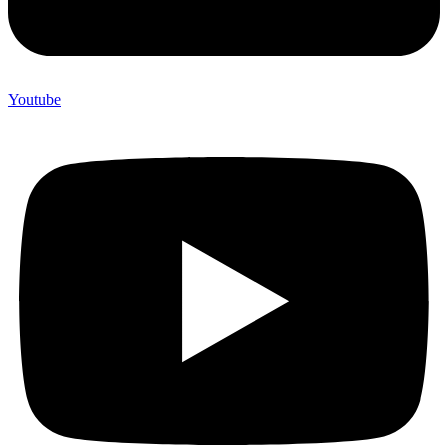
Youtube