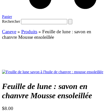
Panier
Rechercher
Caneve
»
Produits
»
Feuille de lune : savon en
chanvre Mousse ensoleillée
Feuille de lune : savon en
chanvre Mousse ensoleillée
$
8.00