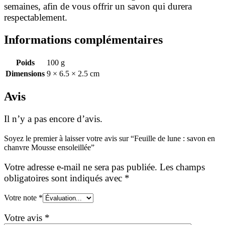
semaines, afin de vous offrir un savon qui durera
respectablement.
Informations complémentaires
Poids
100 g
Dimensions
9 × 6.5 × 2.5 cm
Avis
Il n’y a pas encore d’avis.
Soyez le premier à laisser votre avis sur “Feuille de lune : savon en
chanvre Mousse ensoleillée”
Votre adresse e-mail ne sera pas publiée.
Les champs
obligatoires sont indiqués avec
*
Votre note
*
Votre avis
*