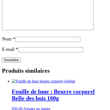
Nom
*
E-mail
*
Produits similaires
Feuille de lune : Beurre corporel
Belle des bois 100g
$
30.00
Ajouter au panier