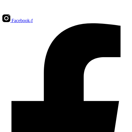
Facebook-f