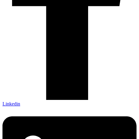
Linkedin