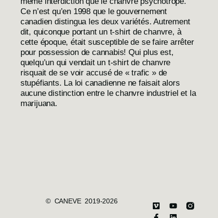
même interdiction que le chanvre psychotrope.
Ce n’est qu’en 1998 que le gouvernement
canadien distingua les deux variétés. Autrement
dit, quiconque portant un t-shirt de chanvre, à
cette époque, était susceptible de se faire arrêter
pour possession de cannabis! Qui plus est,
quelqu’un qui vendait un t-shirt de chanvre
risquait de se voir accusé de « trafic » de
stupéfiants. La loi canadienne ne faisait alors
aucune distinction entre le chanvre industriel et la
marijuana.
© CANEVE 2019-2026