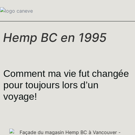
Hemp BC en 1995
Comment ma vie fut changée
pour toujours lors d’un
voyage!