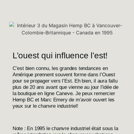
L’ouest qui influence l’est!
C’est bien connu, les grandes tendances en
Amérique prennent souvent forme dans l’Ouest
pour se propager vers l’Est. Eh bien, il aura fallu
plus de 20 ans avant que vienne au jour l’idée de
la boutique en ligne
Caneve
. Je peux remercier
Hemp BC et Marc Emery de m’avoir ouvert les
yeux sur le chanvre industriel!
Note : En 1995 le chanvre industriel était sous la