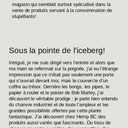
magasin qui semblait surtout spécialisé dans la
vente de produits servant à la consommation de
stupéfiants!
Sous la pointe de l’iceberg!
Intrigué, je me suis dirigé vers l’entrée et alors que
ma main se refermait sur la poignée, j’ai eu l’étrange
impression que ce n’était pas seulement une porte
qui s’ouvrait devant moi, mais le couvercle d’un
coffre au trésor. Derrière les bongs, les pipes, le
papier à rouler et le poster de Bob Marley, j’ai
découvert le véritable prodige : je parle bien entendu
du chanvre industriel et de toute l’ampleur et les
grandes possibilités offertes par cette plante
fantastique. J’ai découvert chez Hemp BC des
produits aussi variés que fascinants. Du tissu de