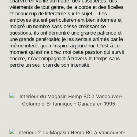
chanvre en vente au mètre, des casquettes, des
vêtements de tout genre, de la corde et des ficelles
et beaucoup de littérature sur le sujet… Les
employés étaient particulièrement bien informés et
malgré un nombre sans cesse croissant de
questions, ils ont démontré une grande patience et
une grande générosité; je les sentais animés par le
même intérêt qui m’inspire aujourd’hui. C’est à ce
moment qu’est né chez moi cette passion qui survit
encore, m’accompagnant à travers le temps sans
perdre un seul cran de son intensité.