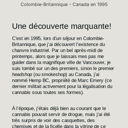
Une découverte marquante!
C’est en 1995, lors d’un séjour en Colombie-
Britannique, que j’ai découvert l’existence du
chanvre industriel. Par un bel après-midi de
printemps, alors que je laissais mes pas me
guider dans la magnifique ville de Vancouver, je
suis tombé sur un des premiers, sinon le premier
headshop
(ou smokeshop) au Canada, j’ai
nommé
Hemp BC
, propriété de Marc Emery (ce
dernier militait activement pour la légalisation du
cannabis sous toutes ses formes).
À l’époque, j’étais déjà bien au courant que le
cannabis pouvait servir de drogue, mais j’ai été
très surpris de voir des casquettes, des
chemises et de la ficelle dans la vitrine de ce