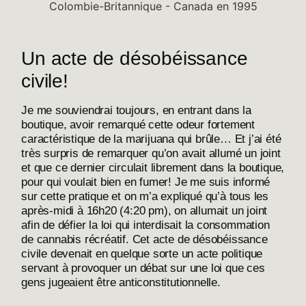
Un acte de désobéissance
civile!
Je me souviendrai toujours, en entrant dans la
boutique, avoir remarqué cette odeur fortement
caractéristique de la marijuana qui brûle… Et j’ai été
très surpris de remarquer qu’on avait allumé un joint
et que ce dernier circulait librement dans la boutique,
pour qui voulait bien en fumer! Je me suis informé
sur cette pratique et on m’a expliqué qu’à tous les
après-midi à 16h20 (4:20 pm), on allumait un joint
afin de défier la loi qui interdisait la consommation
de cannabis récréatif. Cet acte de désobéissance
civile devenait en quelque sorte un acte politique
servant à provoquer un débat sur une loi que ces
gens jugeaient être anticonstitutionnelle.