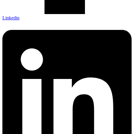
Linkedin