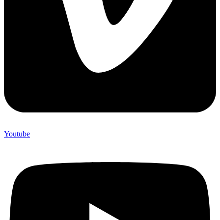
Youtube