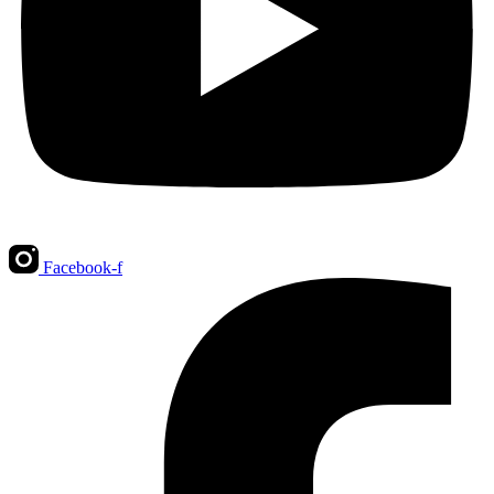
Facebook-f