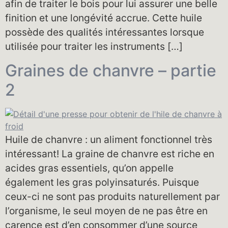
afin de traiter le bois pour lui assurer une belle
finition et une longévité accrue. Cette huile
possède des qualités intéressantes lorsque
utilisée pour traiter les instruments […]
Graines de chanvre – partie
2
Huile de chanvre : un aliment fonctionnel très
intéressant! La graine de chanvre est riche en
acides gras essentiels, qu’on appelle
également les gras polyinsaturés. Puisque
ceux-ci ne sont pas produits naturellement par
l’organisme, le seul moyen de ne pas être en
carence est d’en consommer d’une source