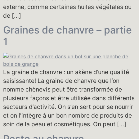
externe, comme certaines huiles végétales ou
de […]
Graines de chanvre – partie
1
La graine de chanvre : un akène d’une qualité
saisissante! La graine de chanvre que l’on
nomme chènevis peut être transformée de
plusieurs façons et être utilisée dans différents
secteurs d’activité. On s’en sert pour se nourrir
et on l’intègre à un bon nombre de produits de
soin de la peau et cosmétiques. On peut […]
Pesto au chanvre