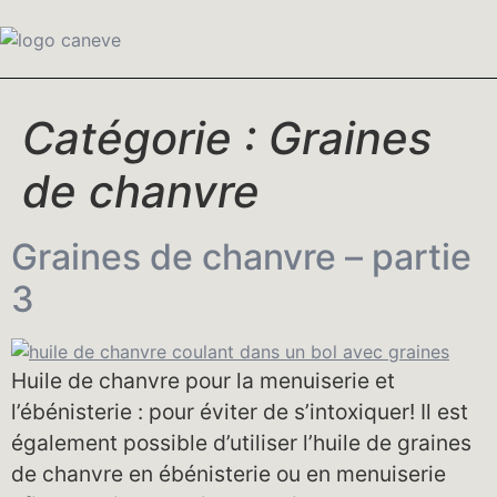
Catégorie :
Graines
de chanvre
Graines de chanvre – partie
3
Huile de chanvre pour la menuiserie et
l’ébénisterie : pour éviter de s’intoxiquer! Il est
également possible d’utiliser l’huile de graines
de chanvre en ébénisterie ou en menuiserie